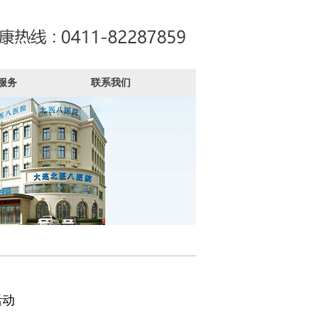
服务
联系我们
活动