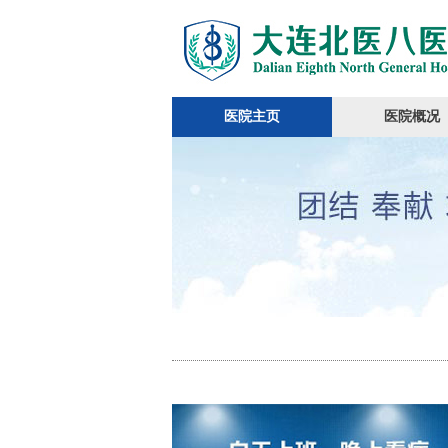
医院主页
医院概况