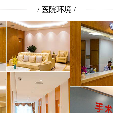
/ 医院环境 /