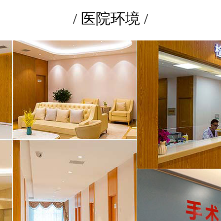
/ 医院环境 /