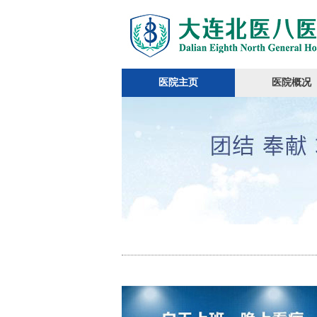
医院主页
医院概况