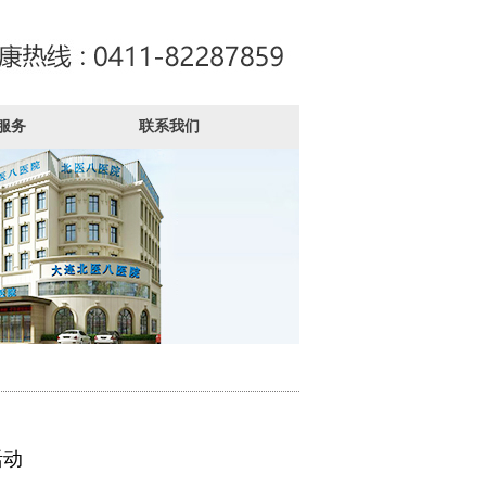
服务
联系我们
活动