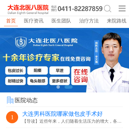
首页
医疗资讯
医生团队
治疗方法
来院路线
医院动态
大连男科医院哪家做包皮手术好
1
【导读】近些年来，人们随着生活压力的增大，各…