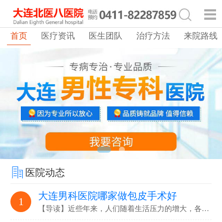
首页
医疗资讯
医生团队
治疗方法
来院路线
医院动态
大连男科医院哪家做包皮手术好
1
【导读】近些年来，人们随着生活压力的增大，各…